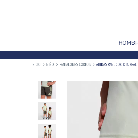
HOMB
INICIO
NIÑO
PANTALONES CORTOS
ADIDAS PANT. CORTO K. REAL