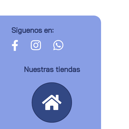
Siguenos en:
Nuestras tiendas