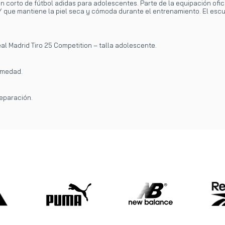
 corto de fútbol adidas para adolescentes. Parte de la equipación ofic
 que mantiene la piel seca y cómoda durante el entrenamiento. El escud
al Madrid Tiro 25 Competition – talla adolescente.
umedad.
reparación.