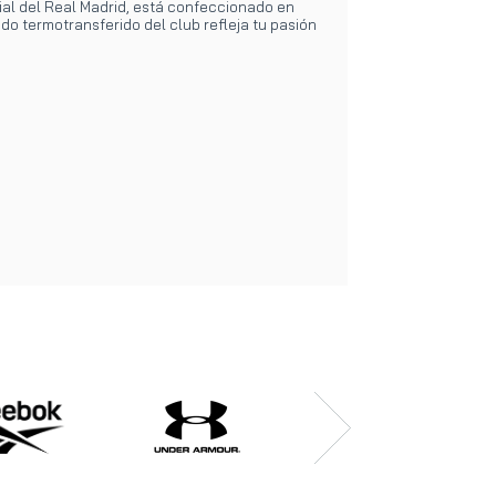
ial del Real Madrid, está confeccionado en
o termotransferido del club refleja tu pasión