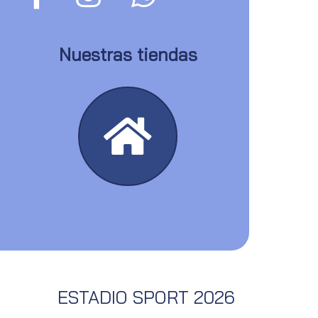
Nuestras tiendas
ESTADIO SPORT 2026