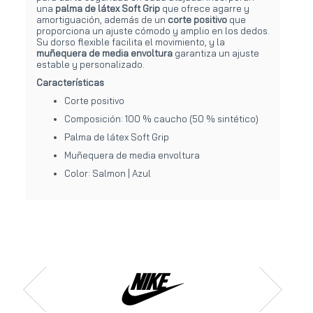
una
palma de látex Soft Grip
que ofrece agarre y
amortiguación, además de un
corte positivo
que
proporciona un ajuste cómodo y amplio en los dedos.
Su dorso flexible facilita el movimiento, y la
muñequera de media envoltura
garantiza un ajuste
estable y personalizado.
Características
Corte positivo
Composición: 100 % caucho (50 % sintético)
Palma de látex Soft Grip
Muñequera de media envoltura
Color: Salmon | Azul