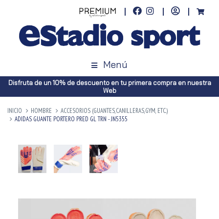
Menú
Disfruta de un 10% de descuento en tu primera compra en nuestra
Web
INICIO
HOMBRE
ACCESORIOS (GUANTES,CANILLERAS,GYM, ETC.)
ADIDAS GUANTE PORTERO PRED GL TRN - JN5355