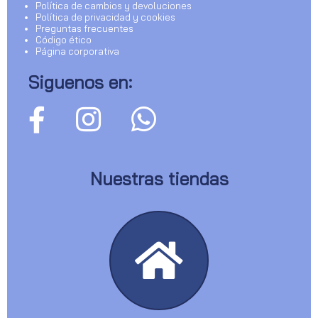
Política de cambios y devoluciones
Política de privacidad y cookies
Preguntas frecuentes
Código ético
Página corporativa
Siguenos en:
Nuestras tiendas