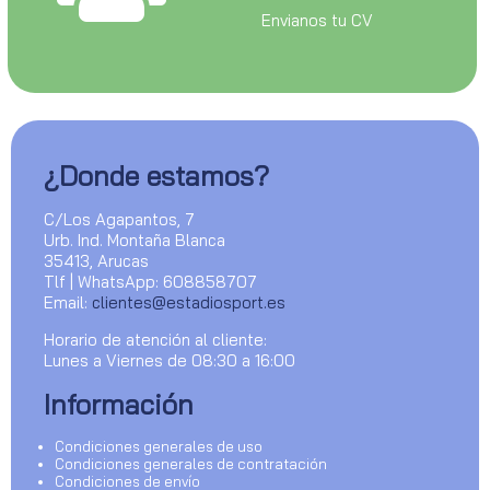
Envianos tu CV
¿Donde estamos?
C/Los Agapantos, 7
Urb. Ind. Montaña Blanca
35413, Arucas
Tlf | WhatsApp: 608858707
Email:
clientes@estadiosport.es
Horario de atención al cliente:
Lunes a Viernes de 08:30 a 16:00
Información
Condiciones generales de uso
Condiciones generales de contratación
Condiciones de envío