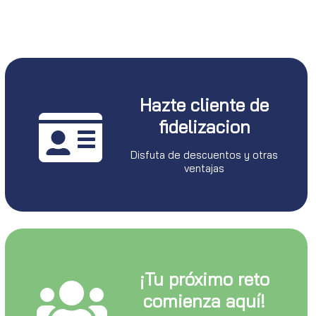
Hazte cliente de
fidelizacion
Disfuta de descuentos y otras
ventajas
¡Tu próximo reto
comienza aquí!