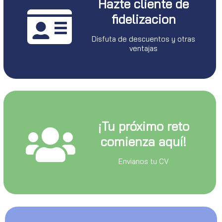
Hazte cliente de
fidelizacion
Disfuta de descuentos y otras
ventajas
¡Tu próximo reto
comienza aquí!
Envianos tu CV