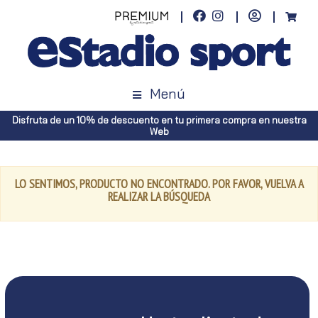
Menú
Disfruta de un 10% de descuento en tu primera compra en nuestra
Web
LO SENTIMOS, PRODUCTO NO ENCONTRADO. POR FAVOR, VUELVA A
REALIZAR LA BÚSQUEDA