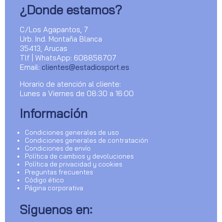
¿Donde estamos?
C/Los Agapantos, 7
Urb. Ind. Montaña Blanca
35413, Arucas
Tlf | WhatsApp: 608858707
Email:
clientes@estadiosport.es
Horario de atención al cliente:
Lunes a Viernes de 08:30 a 16:00
Información
Condiciones generales de uso
Condiciones generales de contratación
Condiciones de envío
Política de cambios y devoluciones
Política de privacidad y cookies
Preguntas frecuentes
Código ético
Página corporativa
Siguenos en: