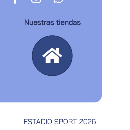
Nuestras tiendas
ESTADIO SPORT 2026