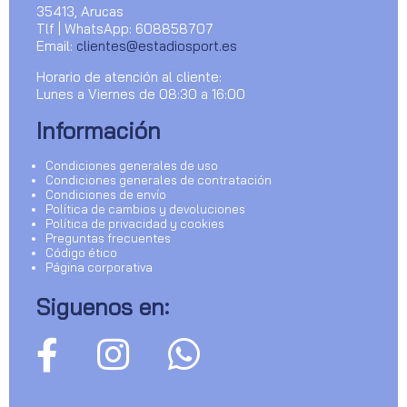
35413, Arucas
Tlf | WhatsApp: 608858707
Email:
clientes@estadiosport.es
Horario de atención al cliente:
Lunes a Viernes de 08:30 a 16:00
Información
Condiciones generales de uso
Condiciones generales de contratación
Condiciones de envío
Política de cambios y devoluciones
Política de privacidad y cookies
Preguntas frecuentes
Código ético
Página corporativa
Siguenos en: