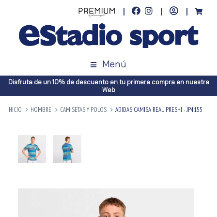
Menú
Disfruta de un 10% de descuento en tu primera compra en nuestra
Web
INICIO
HOMBRE
CAMISETAS Y POLOS
ADIDAS CAMISA REAL PRESHI - JP4155