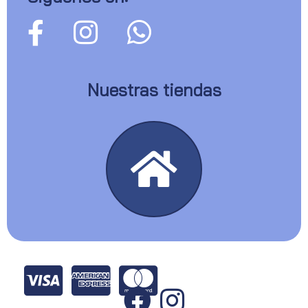
Nuestras tiendas