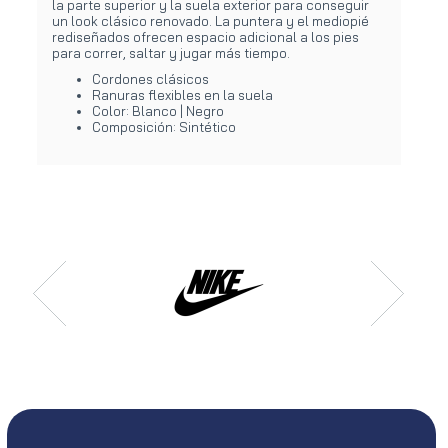
la parte superior y la suela exterior para conseguir
un look clásico renovado. La puntera y el mediopié
rediseñados ofrecen espacio adicional a los pies
para correr, saltar y jugar más tiempo.
Cordones clásicos
Ranuras flexibles en la suela
Color: Blanco | Negro
Composición: Sintético