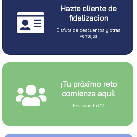
Hazte cliente de
fidelizacion
Disfuta de descuentos y otras
ventajas
¡Tu próximo reto
comienza aquí!
Envianos tu CV