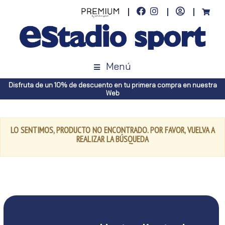
Menú
Disfruta de un 10% de descuento en tu primera compra en nuestra
Web
LO SENTIMOS, PRODUCTO NO ENCONTRADO. POR FAVOR, VUELVA A
REALIZAR LA BÚSQUEDA