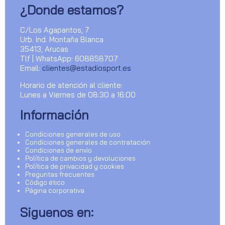
¿Donde estamos?
C/Los Agapantos, 7
Urb. Ind. Montaña Blanca
35413, Arucas
Tlf | WhatsApp: 608858707
Email:
clientes@estadiosport.es
Horario de atención al cliente:
Lunes a Viernes de 08:30 a 16:00
Información
Condiciones generales de uso
Condiciones generales de contratación
Condiciones de envío
Política de cambios y devoluciones
Política de privacidad y cookies
Preguntas frecuentes
Código ético
Página corporativa
Siguenos en: