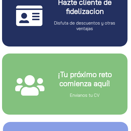
Hazte cliente de
fidelizacion
Disfuta de descuentos y otras
ventajas
¡Tu próximo reto
comienza aquí!
Envianos tu CV