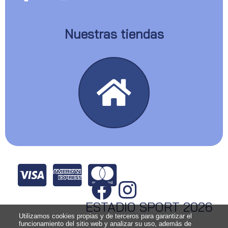
Nuestras tiendas
ESTADIO SPORT 2026
Utilizamos cookies propias y de terceros para garantizar el
funcionamiento del sitio web y analizar su uso, además de