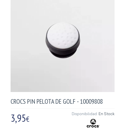
CROCS PIN PELOTA DE GOLF - 10009808
3,95
Disponibilidad:
En Stock
€