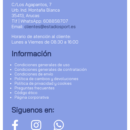
C/Los Agapantos, 7
Urb. Ind. Montaña Blanca
35413, Arucas
Tlf | WhatsApp: 608858707
Email:
clientes@estadiosport.es
Horario de atención al cliente:
Lunes a Viernes de 08:30 a 16:00
Información
Condiciones generales de uso
Condiciones generales de contratación
Condiciones de envío
Política de cambios y devoluciones
Política de privacidad y cookies
Preguntas frecuentes
Código ético
Página corporativa
Siguenos en: