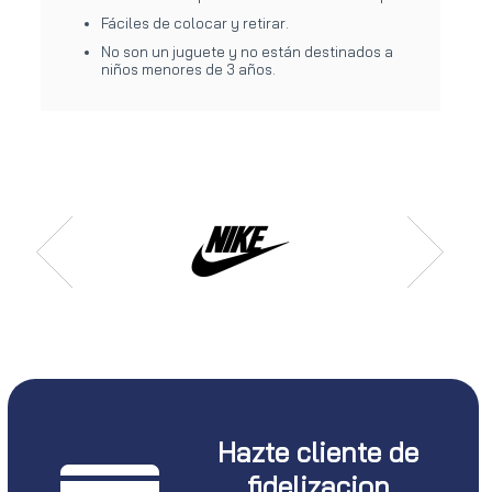
Fáciles de colocar y retirar.
No son un juguete y no están destinados a
niños menores de 3 años.
Hazte cliente de
fidelizacion