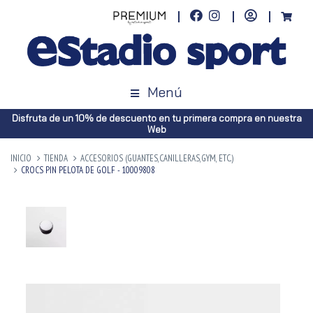
Menú
Disfruta de un 10% de descuento en tu primera compra en nuestra
Web
INICIO
TIENDA
ACCESORIOS (GUANTES,CANILLERAS,GYM, ETC.)
CROCS PIN PELOTA DE GOLF - 10009808