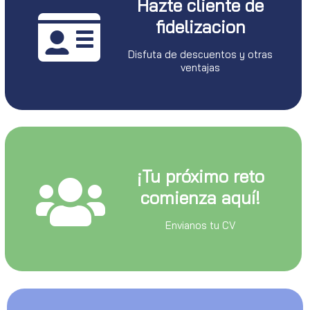
Hazte cliente de
fidelizacion
Disfuta de descuentos y otras
ventajas
¡Tu próximo reto
comienza aquí!
Envianos tu CV