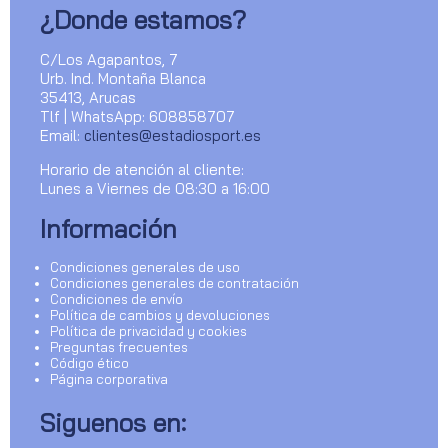
¿Donde estamos?
C/Los Agapantos, 7
Urb. Ind. Montaña Blanca
35413, Arucas
Tlf | WhatsApp: 608858707
Email:
clientes@estadiosport.es
Horario de atención al cliente:
Lunes a Viernes de 08:30 a 16:00
Información
Condiciones generales de uso
Condiciones generales de contratación
Condiciones de envío
Política de cambios y devoluciones
Política de privacidad y cookies
Preguntas frecuentes
Código ético
Página corporativa
Siguenos en: