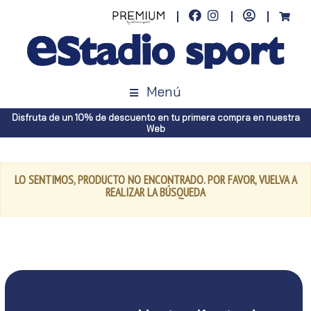
Menú
Disfruta de un 10% de descuento en tu primera compra en nuestra
Web
LO SENTIMOS, PRODUCTO NO ENCONTRADO. POR FAVOR, VUELVA A
REALIZAR LA BÚSQUEDA