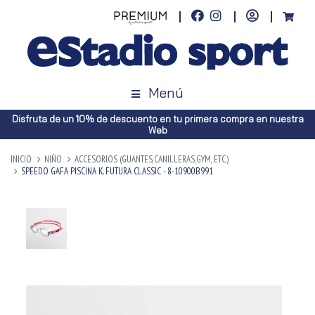
Menú
Disfruta de un 10% de descuento en tu primera compra en nuestra
Web
INICIO
NIÑO
ACCESORIOS (GUANTES,CANILLERAS,GYM, ETC.)
SPEEDO GAFA PISCINA K. FUTURA CLASSIC - 8-10900B991