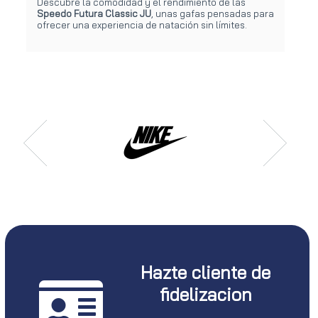
Descubre la comodidad y el rendimiento de las
Speedo Futura Classic JU
, unas gafas pensadas para
ofrecer una experiencia de natación sin límites.
Hazte cliente de
fidelizacion