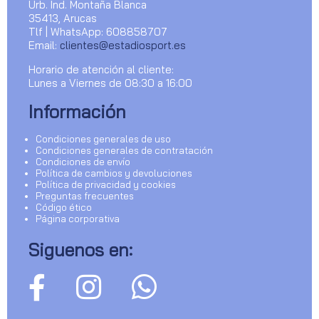
Urb. Ind. Montaña Blanca
35413, Arucas
Tlf | WhatsApp: 608858707
Email:
clientes@estadiosport.es
Horario de atención al cliente:
Lunes a Viernes de 08:30 a 16:00
Información
Condiciones generales de uso
Condiciones generales de contratación
Condiciones de envío
Política de cambios y devoluciones
Política de privacidad y cookies
Preguntas frecuentes
Código ético
Página corporativa
Siguenos en: