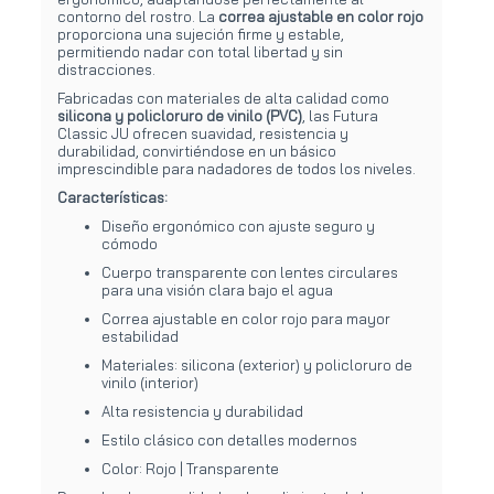
contorno del rostro. La
correa ajustable en color rojo
proporciona una sujeción firme y estable,
permitiendo nadar con total libertad y sin
distracciones.
Fabricadas con materiales de alta calidad como
silicona y policloruro de vinilo (PVC)
, las Futura
Classic JU ofrecen suavidad, resistencia y
durabilidad, convirtiéndose en un básico
imprescindible para nadadores de todos los niveles.
Características:
Diseño ergonómico con ajuste seguro y
cómodo
Cuerpo transparente con lentes circulares
para una visión clara bajo el agua
Correa ajustable en color rojo para mayor
estabilidad
Materiales: silicona (exterior) y policloruro de
vinilo (interior)
Alta resistencia y durabilidad
Estilo clásico con detalles modernos
Color: Rojo | Transparente