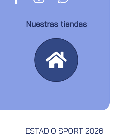
Nuestras tiendas
ESTADIO SPORT 2026