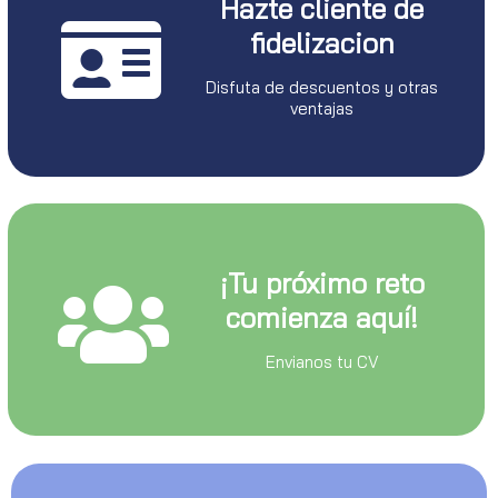
Hazte cliente de
fidelizacion
Disfuta de descuentos y otras
ventajas
¡Tu próximo reto
comienza aquí!
Envianos tu CV