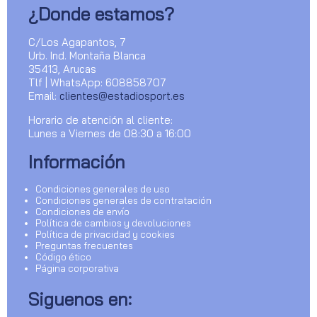
¿Donde estamos?
C/Los Agapantos, 7
Urb. Ind. Montaña Blanca
35413, Arucas
Tlf | WhatsApp: 608858707
Email:
clientes@estadiosport.es
Horario de atención al cliente:
Lunes a Viernes de 08:30 a 16:00
Información
Condiciones generales de uso
Condiciones generales de contratación
Condiciones de envío
Política de cambios y devoluciones
Política de privacidad y cookies
Preguntas frecuentes
Código ético
Página corporativa
Siguenos en: