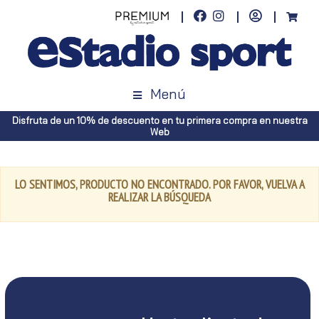
Menú
Disfruta de un 10% de descuento en tu primera compra en nuestra
Web
LO SENTIMOS, PRODUCTO NO ENCONTRADO. POR FAVOR, VUELVA A
REALIZAR LA BÚSQUEDA