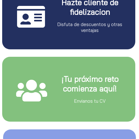
Hazte cliente de
fidelizacion
Disfuta de descuentos y otras
ventajas
¡Tu próximo reto
comienza aquí!
Envianos tu CV