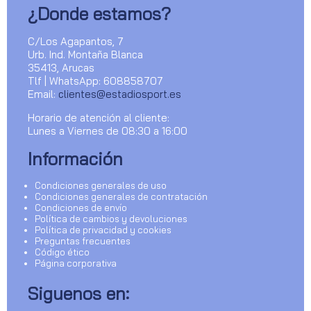
¿Donde estamos?
C/Los Agapantos, 7
Urb. Ind. Montaña Blanca
35413, Arucas
Tlf | WhatsApp: 608858707
Email:
clientes@estadiosport.es
Horario de atención al cliente:
Lunes a Viernes de 08:30 a 16:00
Información
Condiciones generales de uso
Condiciones generales de contratación
Condiciones de envío
Política de cambios y devoluciones
Política de privacidad y cookies
Preguntas frecuentes
Código ético
Página corporativa
Siguenos en: