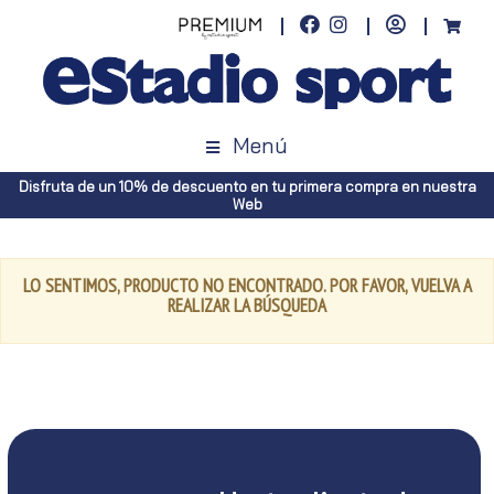
Menú
Disfruta de un 10% de descuento en tu primera compra en nuestra
Web
LO SENTIMOS, PRODUCTO NO ENCONTRADO. POR FAVOR, VUELVA A
REALIZAR LA BÚSQUEDA