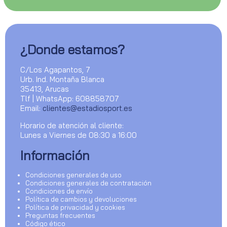
¿Donde estamos?
C/Los Agapantos, 7
Urb. Ind. Montaña Blanca
35413, Arucas
Tlf | WhatsApp: 608858707
Email:
clientes@estadiosport.es
Horario de atención al cliente:
Lunes a Viernes de 08:30 a 16:00
Información
Condiciones generales de uso
Condiciones generales de contratación
Condiciones de envío
Política de cambios y devoluciones
Política de privacidad y cookies
Preguntas frecuentes
Código ético