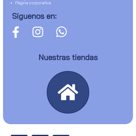
Página corporativa
Siguenos en:
Nuestras tiendas