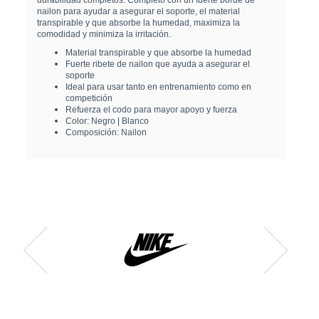
nailon para ayudar a asegurar el soporte, el material
transpirable y que absorbe la humedad, maximiza la
comodidad y minimiza la irritación.
Material transpirable y que absorbe la humedad
Fuerte ribete de nailon que ayuda a asegurar el
soporte
Ideal para usar tanto en entrenamiento como en
competición
Refuerza el codo para mayor apoyo y fuerza
Color: Negro | Blanco
Composición: Nailon