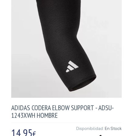
ADIDAS CODERA ELBOW SUPPORT - ADSU-
1243XWH HOMBRE
14,95
Disponibilidad:
En Stock
€