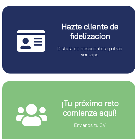
Hazte cliente de
fidelizacion
Disfuta de descuentos y otras
ventajas
¡Tu próximo reto
comienza aquí!
Envianos tu CV