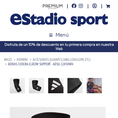
Menú
Disfruta de un 10% de descuento en tu primera compra en nuestra
Web
INICIO
HOMBRE
ACCESORIOS (GUANTES,CANILLERAS,GYM, ETC.)
ADIDAS CODERA ELBOW SUPPORT - ADSU-1243XWH