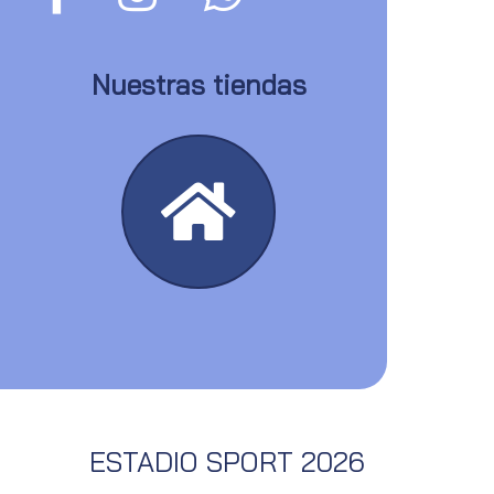
Nuestras tiendas
ESTADIO SPORT 2026