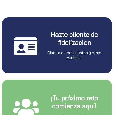
Hazte cliente de
fidelizacion
Disfuta de descuentos y otras
ventajas
¡Tu próximo reto
comienza aquí!