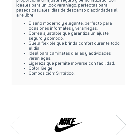
ideales para un look veraniego, perfectas para
paseos casuales, días de descanso o actividades al
aire libre.
Diseño moderno y elegante, perfecto para
ocasiones informales y veraniegas.
Correa ajustable que garantiza un ajuste
seguro y cómodo.
Suela flexible que brinda confort durante todo
el día.
Ideal para caminatas diarias y actividades
veraniegas.
Ligereza que permite moverse con facilidad.
Color: Beige
Composición: Sintético.