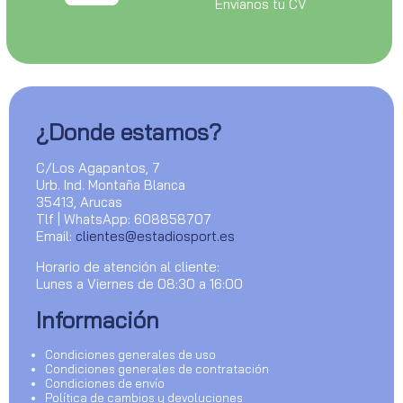
Envianos tu CV
¿Donde estamos?
C/Los Agapantos, 7
Urb. Ind. Montaña Blanca
35413, Arucas
Tlf | WhatsApp: 608858707
Email:
clientes@estadiosport.es
Horario de atención al cliente:
Lunes a Viernes de 08:30 a 16:00
Información
Condiciones generales de uso
Condiciones generales de contratación
Condiciones de envío
Política de cambios y devoluciones