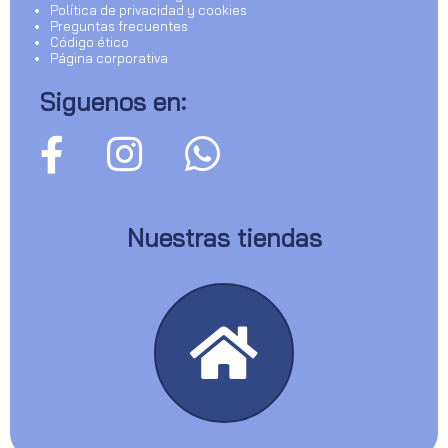
Política de privacidad y cookies
Preguntas frecuentes
Código ético
Página corporativa
Siguenos en:
Nuestras tiendas