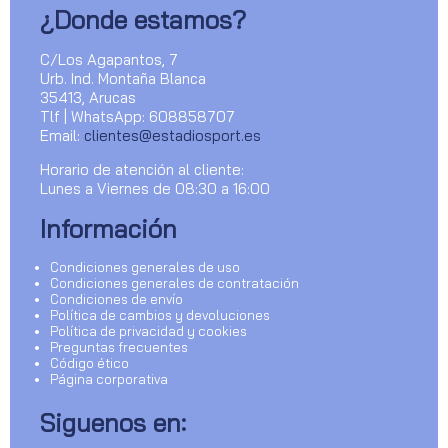
¿Donde estamos?
C/Los Agapantos, 7
Urb. Ind. Montaña Blanca
35413, Arucas
Tlf | WhatsApp: 608858707
Email:
clientes@estadiosport.es
Horario de atención al cliente:
Lunes a Viernes de 08:30 a 16:00
Información
Condiciones generales de uso
Condiciones generales de contratación
Condiciones de envío
Política de cambios y devoluciones
Política de privacidad y cookies
Preguntas frecuentes
Código ético
Página corporativa
Siguenos en: