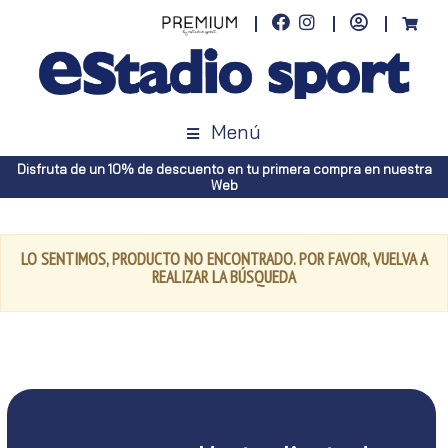
Menú
Disfruta de un 10% de descuento en tu primera compra en nuestra
Web
LO SENTIMOS, PRODUCTO NO ENCONTRADO. POR FAVOR, VUELVA A
REALIZAR LA BÚSQUEDA