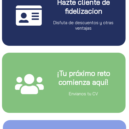
Hazte cliente de
fidelizacion
Disfuta de descuentos y otras
ventajas
¡Tu próximo reto
comienza aquí!
Envianos tu CV