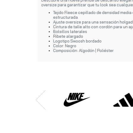
oversize para garantizar que tu look sea cualquie
Tejido Fleece cepillado de densidad media 
estructurada.
Ajuste oversize para una sensación holga
Cintura de talle alto con cordón para un aj
Bolsillos laterales
Ribete alargado
Logotipo Swoosh bordado
Color: Negro
Composición: Algodón | Poliéster