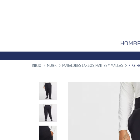
HOMB
INICIO
MUJER
PANTALONES LARGOS, PANTIES Y MALLAS
NIKE P