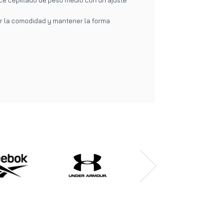
ner la comodidad y mantener la forma