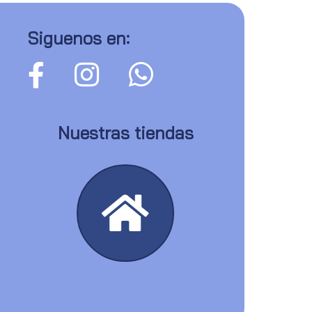
Siguenos en:
Nuestras tiendas