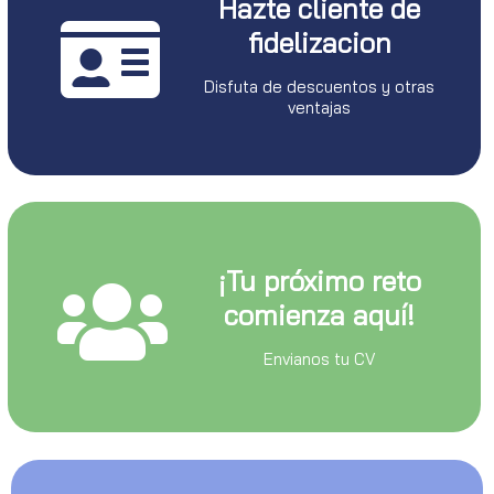
Hazte cliente de
fidelizacion
Disfuta de descuentos y otras
ventajas
¡Tu próximo reto
comienza aquí!
Envianos tu CV