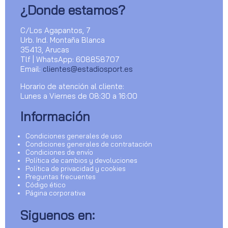
¿Donde estamos?
C/Los Agapantos, 7
Urb. Ind. Montaña Blanca
35413, Arucas
Tlf | WhatsApp: 608858707
Email:
clientes@estadiosport.es
Horario de atención al cliente:
Lunes a Viernes de 08:30 a 16:00
Información
Condiciones generales de uso
Condiciones generales de contratación
Condiciones de envío
Política de cambios y devoluciones
Política de privacidad y cookies
Preguntas frecuentes
Código ético
Página corporativa
Siguenos en: