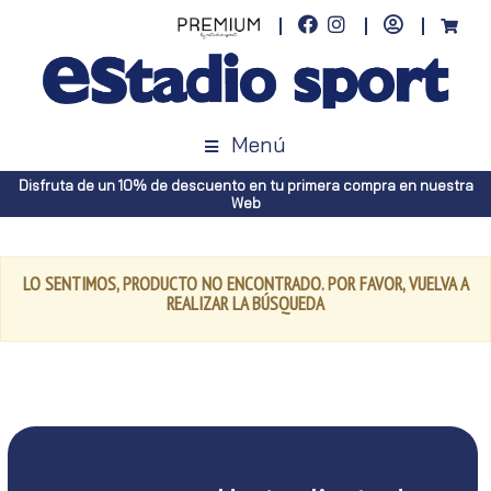
Menú
Disfruta de un 10% de descuento en tu primera compra en nuestra
Web
LO SENTIMOS, PRODUCTO NO ENCONTRADO. POR FAVOR, VUELVA A
REALIZAR LA BÚSQUEDA