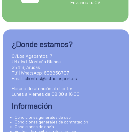
Envianos tu CV
¿Donde estamos?
C/Los Agapantos, 7
Urb. Ind. Montaña Blanca
35413, Arucas
Tlf | WhatsApp: 608858707
Email:
clientes@estadiosport.es
Horario de atención al cliente:
Lunes a Viernes de 08:30 a 16:00
Información
Condiciones generales de uso
Condiciones generales de contratación
Condiciones de envío
Política de cambios y devoluciones