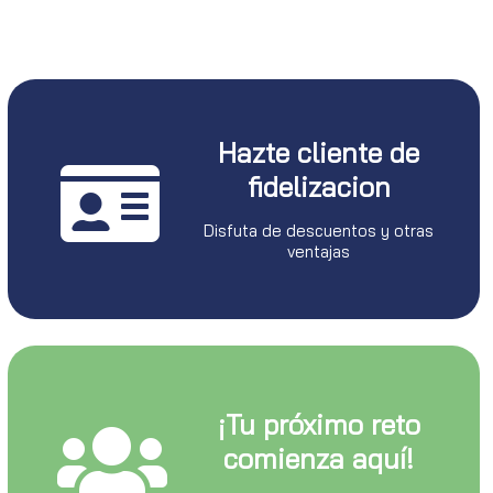
Hazte cliente de
fidelizacion
Disfuta de descuentos y otras
ventajas
¡Tu próximo reto
comienza aquí!