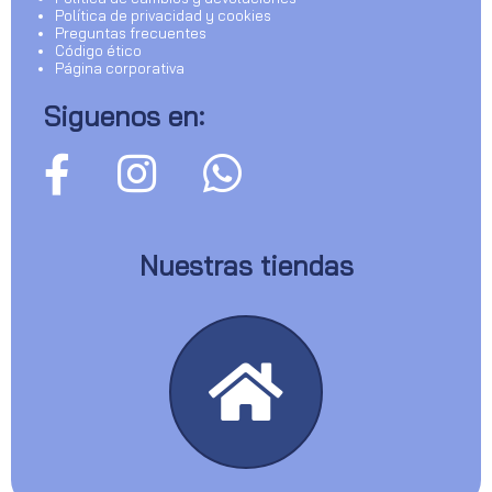
Política de privacidad y cookies
Preguntas frecuentes
Código ético
Página corporativa
Siguenos en:
Nuestras tiendas