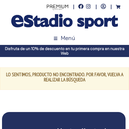
Menú
Disfruta de un 10% de descuento en tu primera compra en nuestra
Web
LO SENTIMOS, PRODUCTO NO ENCONTRADO. POR FAVOR, VUELVA A
REALIZAR LA BÚSQUEDA