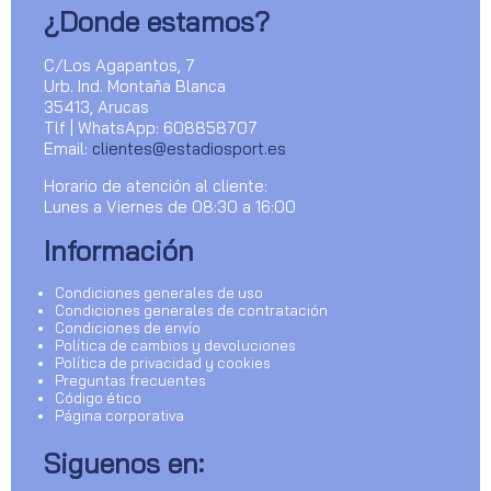
¿Donde estamos?
C/Los Agapantos, 7
Urb. Ind. Montaña Blanca
35413, Arucas
Tlf | WhatsApp: 608858707
Email:
clientes@estadiosport.es
Horario de atención al cliente:
Lunes a Viernes de 08:30 a 16:00
Información
Condiciones generales de uso
Condiciones generales de contratación
Condiciones de envío
Política de cambios y devoluciones
Política de privacidad y cookies
Preguntas frecuentes
Código ético
Página corporativa
Siguenos en: