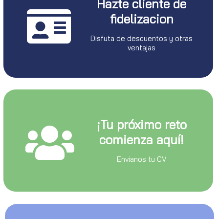
Hazte cliente de
fidelizacion
Disfuta de descuentos y otras
ventajas
¡Tu próximo reto
comienza aquí!
Envianos tu CV