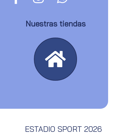
Nuestras tiendas
ESTADIO SPORT 2026