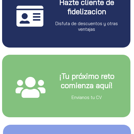
Hazte cliente de
fidelizacion
Disfuta de descuentos y otras
ventajas
¡Tu próximo reto
comienza aquí!
Envianos tu CV