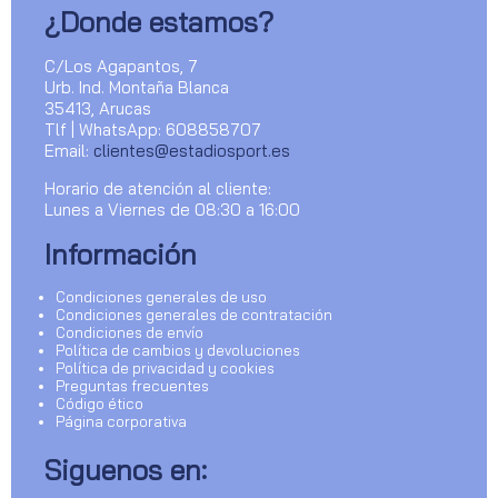
¿Donde estamos?
C/Los Agapantos, 7
Urb. Ind. Montaña Blanca
35413, Arucas
Tlf | WhatsApp: 608858707
Email:
clientes@estadiosport.es
Horario de atención al cliente:
Lunes a Viernes de 08:30 a 16:00
Información
Condiciones generales de uso
Condiciones generales de contratación
Condiciones de envío
Política de cambios y devoluciones
Política de privacidad y cookies
Preguntas frecuentes
Código ético
Página corporativa
Siguenos en: