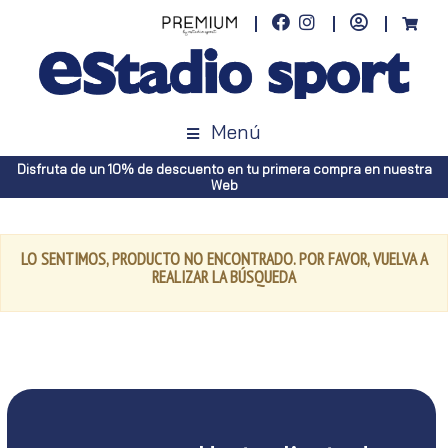
Menú
Disfruta de un 10% de descuento en tu primera compra en nuestra
Web
LO SENTIMOS, PRODUCTO NO ENCONTRADO. POR FAVOR, VUELVA A
REALIZAR LA BÚSQUEDA