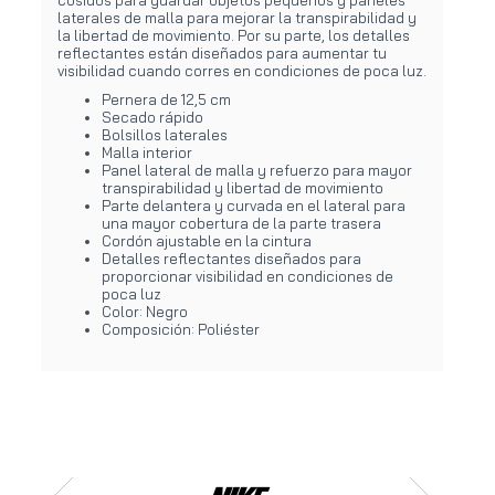
laterales de malla para mejorar la transpirabilidad y
la libertad de movimiento. Por su parte, los detalles
reflectantes están diseñados para aumentar tu
visibilidad cuando corres en condiciones de poca luz.
Pernera de 12,5 cm
Secado rápido
Bolsillos laterales
Malla interior
Panel lateral de malla y refuerzo para mayor
transpirabilidad y libertad de movimiento
Parte delantera y curvada en el lateral para
una mayor cobertura de la parte trasera
Cordón ajustable en la cintura
Detalles reflectantes diseñados para
proporcionar visibilidad en condiciones de
poca luz
Color: Negro
Composición: Poliéster