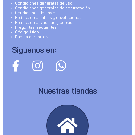
Condiciones generales de uso
Condiciones generales de contratación
Condiciones de envío
Política de cambios y devoluciones
Política de privacidad y cookies
Preguntas frecuentes
Código ético
Página corporativa
Siguenos en:
Nuestras tiendas