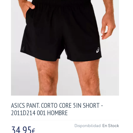
ASICS PANT. CORTO CORE 5IN SHORT -
2011D214 001 HOMBRE
34,95
Disponibilidad:
En Stock
€