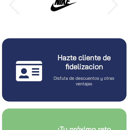
Hazte cliente de
fidelizacion
Disfuta de descuentos y otras
ventajas
¡Tu próximo reto