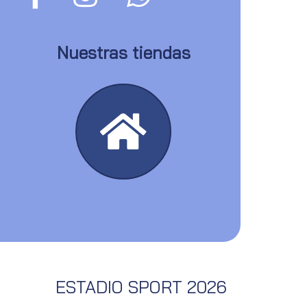
Nuestras tiendas
ESTADIO SPORT 2026