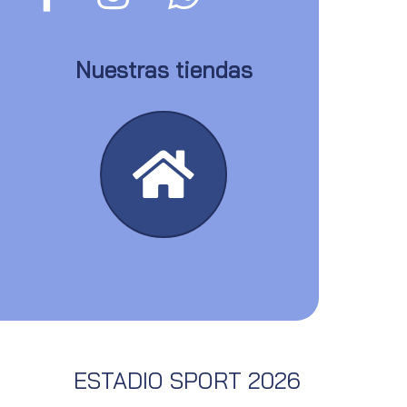
Nuestras tiendas
ESTADIO SPORT 2026