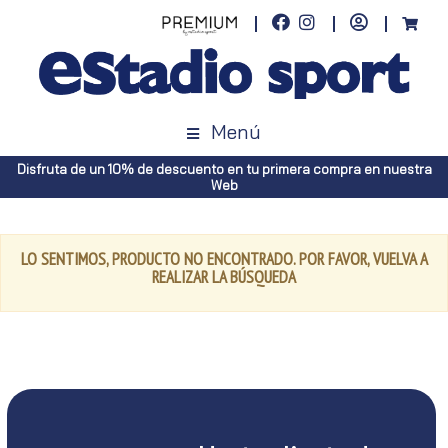
Menú
Disfruta de un 10% de descuento en tu primera compra en nuestra
Web
LO SENTIMOS, PRODUCTO NO ENCONTRADO. POR FAVOR, VUELVA A
REALIZAR LA BÚSQUEDA