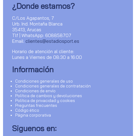
¿Donde estamos?
C/Los Agapantos, 7
Urb. Ind. Montaña Blanca
35413, Arucas
Tlf | WhatsApp: 608858707
Email:
clientes@estadiosport.es
Horario de atención al cliente:
Lunes a Viernes de 08:30 a 16:00
Información
Condiciones generales de uso
Condiciones generales de contratación
Condiciones de envío
Política de cambios y devoluciones
Política de privacidad y cookies
Preguntas frecuentes
Código ético
Página corporativa
Siguenos en: