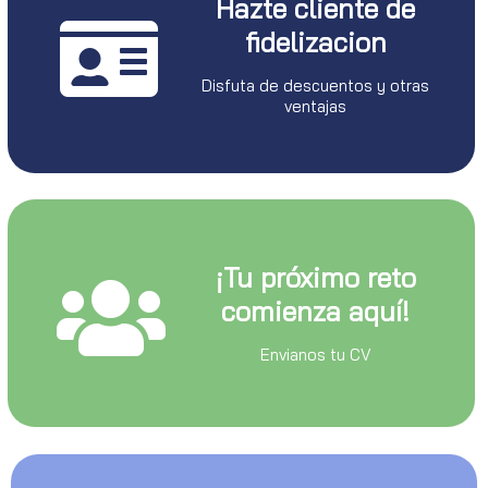
Hazte cliente de
fidelizacion
Disfuta de descuentos y otras
ventajas
¡Tu próximo reto
comienza aquí!
Envianos tu CV