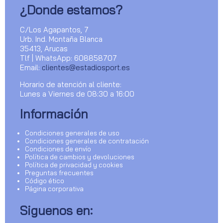
¿Donde estamos?
C/Los Agapantos, 7
Urb. Ind. Montaña Blanca
35413, Arucas
Tlf | WhatsApp: 608858707
Email:
clientes@estadiosport.es
Horario de atención al cliente:
Lunes a Viernes de 08:30 a 16:00
Información
Condiciones generales de uso
Condiciones generales de contratación
Condiciones de envío
Política de cambios y devoluciones
Política de privacidad y cookies
Preguntas frecuentes
Código ético
Página corporativa
Siguenos en: