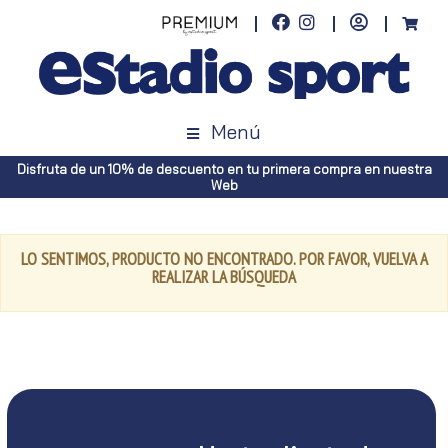
Menú
Disfruta de un 10% de descuento en tu primera compra en nuestra
Web
LO SENTIMOS, PRODUCTO NO ENCONTRADO. POR FAVOR, VUELVA A
REALIZAR LA BÚSQUEDA