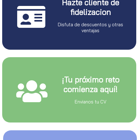
Hazte cliente de
fidelizacion
Disfuta de descuentos y otras
ventajas
¡Tu próximo reto
comienza aquí!
Envianos tu CV