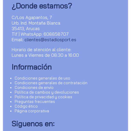
¿Donde estamos?
C/Los Agapantos, 7
Urb. Ind. Montaña Blanca
35413, Arucas
Tlf | WhatsApp: 608858707
Email:
clientes@estadiosport.es
Horario de atención al cliente:
Lunes a Viernes de 08:30 a 16:00
Información
Condiciones generales de uso
Condiciones generales de contratación
Condiciones de envío
Política de cambios y devoluciones
Política de privacidad y cookies
Preguntas frecuentes
Código ético
Página corporativa
Siguenos en: