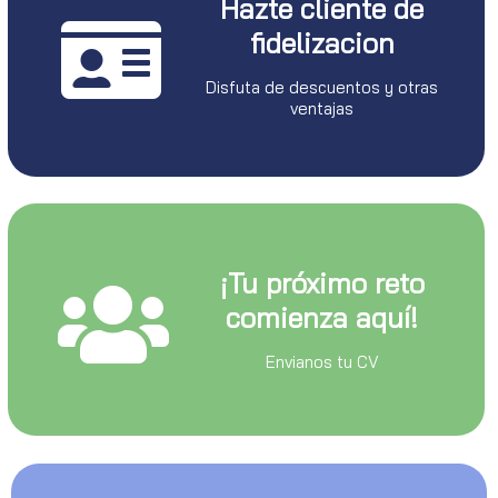
Hazte cliente de
fidelizacion
Disfuta de descuentos y otras
ventajas
¡Tu próximo reto
comienza aquí!
Envianos tu CV