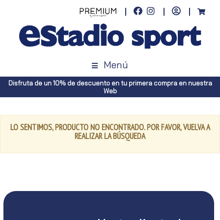
Menú
Disfruta de un 10% de descuento en tu primera compra en nuestra
Web
LO SENTIMOS, PRODUCTO NO ENCONTRADO. POR FAVOR, VUELVA A
REALIZAR LA BÚSQUEDA