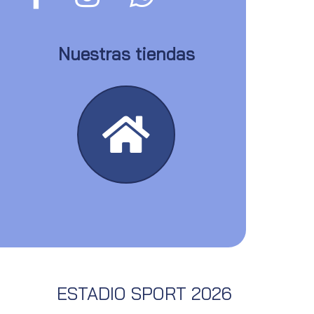
Nuestras tiendas
ESTADIO SPORT 2026