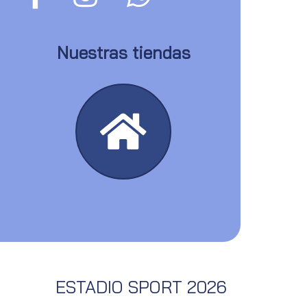
Nuestras tiendas
ESTADIO SPORT 2026