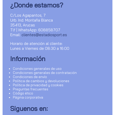
¿Donde estamos?
C/Los Agapantos, 7
Urb. Ind. Montaña Blanca
35413, Arucas
Tlf | WhatsApp: 608858707
Email:
clientes@estadiosport.es
Horario de atención al cliente:
Lunes a Viernes de 08:30 a 16:00
Información
Condiciones generales de uso
Condiciones generales de contratación
Condiciones de envío
Política de cambios y devoluciones
Política de privacidad y cookies
Preguntas frecuentes
Código ético
Página corporativa
Siguenos en: