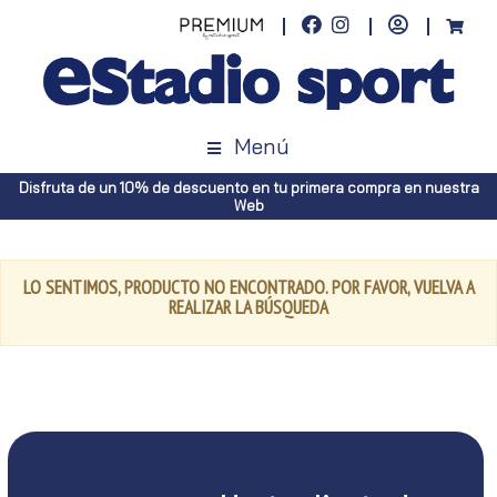
Menú
Disfruta de un 10% de descuento en tu primera compra en nuestra
Web
LO SENTIMOS, PRODUCTO NO ENCONTRADO. POR FAVOR, VUELVA A
REALIZAR LA BÚSQUEDA