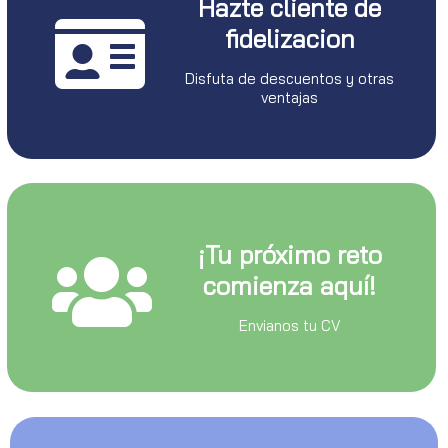
Hazte cliente de
fidelizacion
Disfuta de descuentos y otras
ventajas
¡Tu próximo reto
comienza aquí!
Envianos tu CV