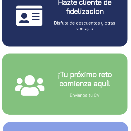
Hazte cliente de
fidelizacion
Disfuta de descuentos y otras
ventajas
¡Tu próximo reto
comienza aquí!
Envianos tu CV