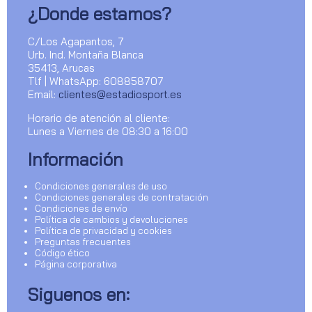
¿Donde estamos?
C/Los Agapantos, 7
Urb. Ind. Montaña Blanca
35413, Arucas
Tlf | WhatsApp: 608858707
Email:
clientes@estadiosport.es
Horario de atención al cliente:
Lunes a Viernes de 08:30 a 16:00
Información
Condiciones generales de uso
Condiciones generales de contratación
Condiciones de envío
Política de cambios y devoluciones
Política de privacidad y cookies
Preguntas frecuentes
Código ético
Página corporativa
Siguenos en: