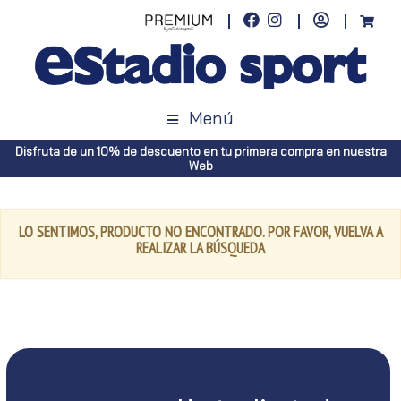
Menú
Disfruta de un 10% de descuento en tu primera compra en nuestra
Web
LO SENTIMOS, PRODUCTO NO ENCONTRADO. POR FAVOR, VUELVA A
REALIZAR LA BÚSQUEDA