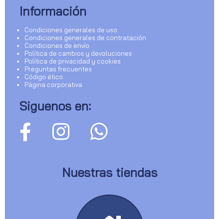
Información
Condiciones generales de uso
Condiciones generales de contratación
Condiciones de envío
Política de cambios y devoluciones
Política de privacidad y cookies
Preguntas frecuentes
Código ético
Página corporativa
Siguenos en:
Nuestras tiendas