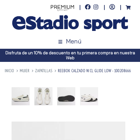
Menú
Disfruta de un 10% de descuento en tu primera compra en nuestra
Web
INICIO
MUJER
ZAPATILLAS
REEBOK CALZADO W. CL GLIDE LOW - 100208666