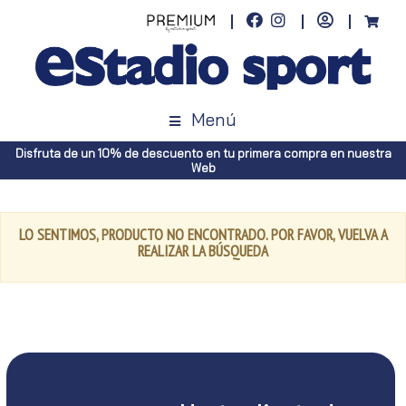
Menú
Disfruta de un 10% de descuento en tu primera compra en nuestra
Web
LO SENTIMOS, PRODUCTO NO ENCONTRADO. POR FAVOR, VUELVA A
REALIZAR LA BÚSQUEDA