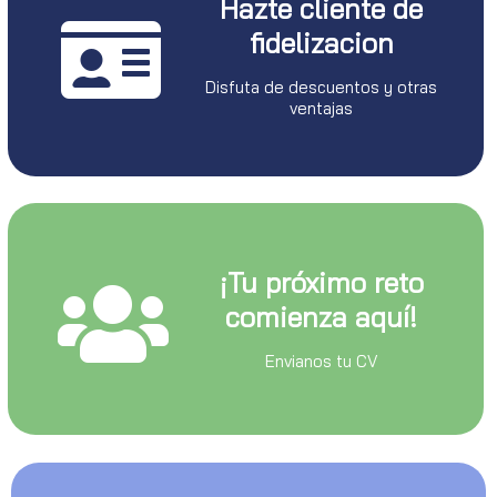
Hazte cliente de
fidelizacion
Disfuta de descuentos y otras
ventajas
¡Tu próximo reto
comienza aquí!
Envianos tu CV