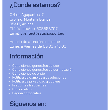
¿Donde estamos?
C/Los Agapantos, 7
Urb. Ind. Montaña Blanca
35413, Arucas
Tlf | WhatsApp: 608858707
Email:
clientes@estadiosport.es
Horario de atención al cliente:
Lunes a Viernes de 08:30 a 16:00
Información
Condiciones generales de uso
Condiciones generales de contratación
Condiciones de envío
Política de cambios y devoluciones
Política de privacidad y cookies
Preguntas frecuentes
Código ético
Página corporativa
Siguenos en: