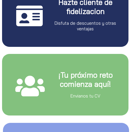
Hazte cliente de
fidelizacion
Disfuta de descuentos y otras
ventajas
¡Tu próximo reto
comienza aquí!
Envianos tu CV