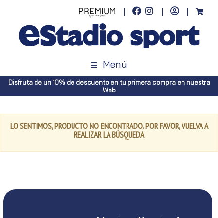
Menú
Disfruta de un 10% de descuento en tu primera compra en nuestra
Web
LO SENTIMOS, PRODUCTO NO ENCONTRADO. POR FAVOR, VUELVA A
REALIZAR LA BÚSQUEDA