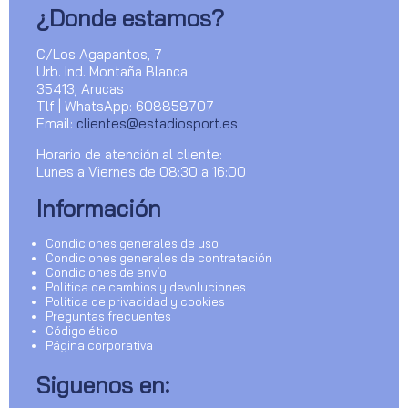
¿Donde estamos?
C/Los Agapantos, 7
Urb. Ind. Montaña Blanca
35413, Arucas
Tlf | WhatsApp: 608858707
Email:
clientes@estadiosport.es
Horario de atención al cliente:
Lunes a Viernes de 08:30 a 16:00
Información
Condiciones generales de uso
Condiciones generales de contratación
Condiciones de envío
Política de cambios y devoluciones
Política de privacidad y cookies
Preguntas frecuentes
Código ético
Página corporativa
Siguenos en: