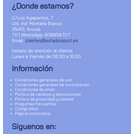
¿Donde estamos?
C/Los Agapantos, 7
Urb. Ind. Montaña Blanca
35413, Arucas
Tlf | WhatsApp: 608858707
Email:
clientes@estadiosport.es
Horario de atención al cliente:
Lunes a Viernes de 08:30 a 16:00
Información
Condiciones generales de uso
Condiciones generales de contratación
Condiciones de envío
Política de cambios y devoluciones
Política de privacidad y cookies
Preguntas frecuentes
Código ético
Página corporativa
Siguenos en: