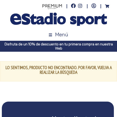
Menú
Disfruta de un 10% de descuento en tu primera compra en nuestra
Web
LO SENTIMOS, PRODUCTO NO ENCONTRADO. POR FAVOR, VUELVA A
REALIZAR LA BÚSQUEDA