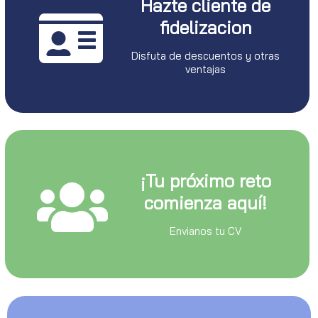
Hazte cliente de
fidelizacion
Disfuta de descuentos y otras
ventajas
¡Tu próximo reto
comienza aquí!
Envianos tu CV