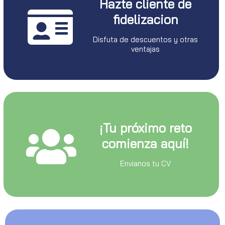
Hazte cliente de
fidelizacion
Disfuta de descuentos y otras
ventajas
¡Tu próximo reto
comienza aquí!
Envianos tu CV