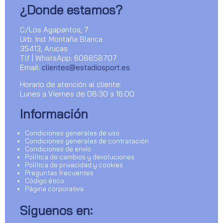
¿Donde estamos?
C/Los Agapantos, 7
Urb. Ind. Montaña Blanca
35413, Arucas
Tlf | WhatsApp: 608858707
Email:
clientes@estadiosport.es
Horario de atención al cliente:
Lunes a Viernes de 08:30 a 16:00
Información
Condiciones generales de uso
Condiciones generales de contratación
Condiciones de envío
Política de cambios y devoluciones
Política de privacidad y cookies
Preguntas frecuentes
Código ético
Página corporativa
Siguenos en: