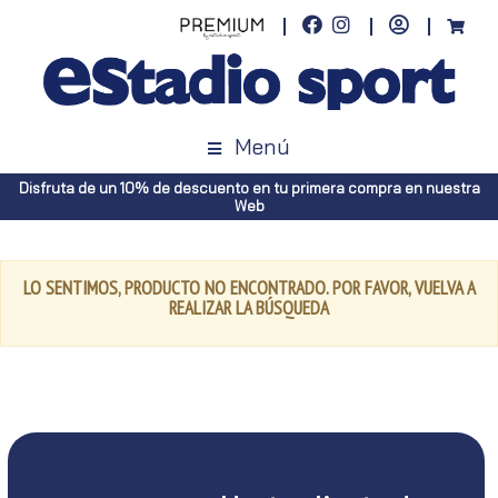
Menú
Disfruta de un 10% de descuento en tu primera compra en nuestra
Web
LO SENTIMOS, PRODUCTO NO ENCONTRADO. POR FAVOR, VUELVA A
REALIZAR LA BÚSQUEDA