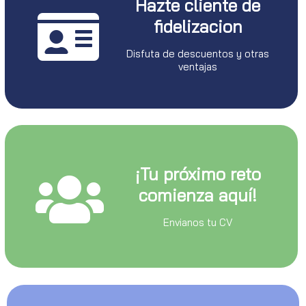
Hazte cliente de
fidelizacion
Disfuta de descuentos y otras
ventajas
¡Tu próximo reto
comienza aquí!
Envianos tu CV