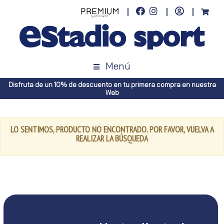
Menú
Disfruta de un 10% de descuento en tu primera compra en nuestra
Web
LO SENTIMOS, PRODUCTO NO ENCONTRADO. POR FAVOR, VUELVA A
REALIZAR LA BÚSQUEDA