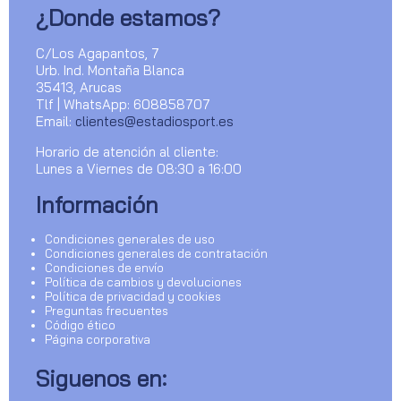
¿Donde estamos?
C/Los Agapantos, 7
Urb. Ind. Montaña Blanca
35413, Arucas
Tlf | WhatsApp: 608858707
Email:
clientes@estadiosport.es
Horario de atención al cliente:
Lunes a Viernes de 08:30 a 16:00
Información
Condiciones generales de uso
Condiciones generales de contratación
Condiciones de envío
Política de cambios y devoluciones
Política de privacidad y cookies
Preguntas frecuentes
Código ético
Página corporativa
Siguenos en: