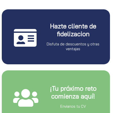
Hazte cliente de
fidelizacion
Disfuta de descuentos y otras
ventajas
¡Tu próximo reto
comienza aquí!
Envianos tu CV