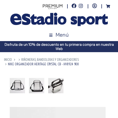
Menú
Disfruta de un 10% de descuento en tu primera compra en nuestra
Web
INICIO
RIÑONERAS, BANDOLERAS Y ORGANIZADORES
NIKE ORGANIZADOR HERITAGE CRYSTAL CB - HV8924 908