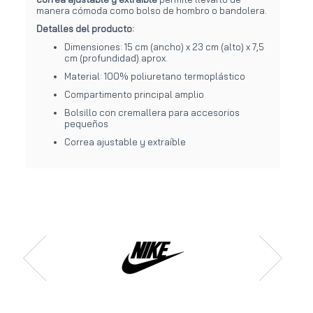
manera cómoda como bolso de hombro o bandolera.
Detalles del producto:
Dimensiones: 15 cm (ancho) x 23 cm (alto) x 7,5
cm (profundidad) aprox.
Material: 100% poliuretano termoplástico
Compartimento principal amplio
Bolsillo con cremallera para accesorios
pequeños
Correa ajustable y extraíble