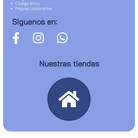
Código ético
Página corporativa
Siguenos en:
Nuestras tiendas