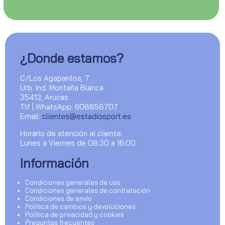
¿Donde estamos?
C/Los Agapantos, 7
Urb. Ind. Montaña Blanca
35413, Arucas
Tlf | WhatsApp: 608858707
Email:
clientes@estadiosport.es
Horario de atención al cliente:
Lunes a Viernes de 08:30 a 16:00
Información
Condiciones generales de uso
Condiciones generales de contratación
Condiciones de envío
Política de cambios y devoluciones
Política de privacidad y cookies
Preguntas frecuentes