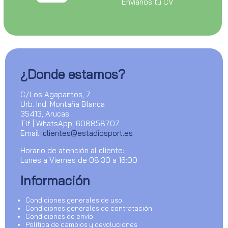
Envianos tu CV
¿Donde estamos?
C/Los Agapantos, 7
Urb. Ind. Montaña Blanca
35413, Arucas
Tlf | WhatsApp: 608858707
Email:
clientes@estadiosport.es
Horario de atención al cliente:
Lunes a Viernes de 08:30 a 16:00
Información
Condiciones generales de uso
Condiciones generales de contratación
Condiciones de envío
Política de cambios y devoluciones