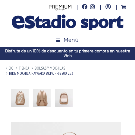
Menú
Disfruta de un 10% de descuento en tu primera compra en nuestra
Web
INICIO
TIENDA
BOLSAS Y MOCHILAS
NIKE MOCHILA HAYWARD BKPK - HJ8200 253