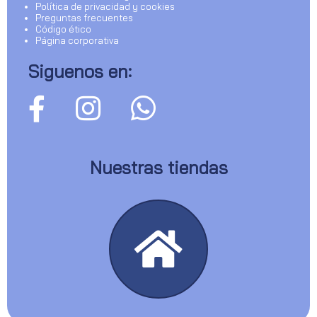
Política de privacidad y cookies
Preguntas frecuentes
Código ético
Página corporativa
Siguenos en:
Nuestras tiendas