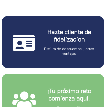
Hazte cliente de
fidelizacion
Disfuta de descuentos y otras
ventajas
¡Tu próximo reto
comienza aquí!