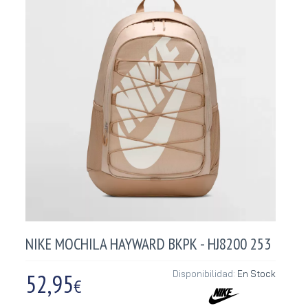
NIKE MOCHILA HAYWARD BKPK - HJ8200 253
52,95
Disponibilidad:
En Stock
€