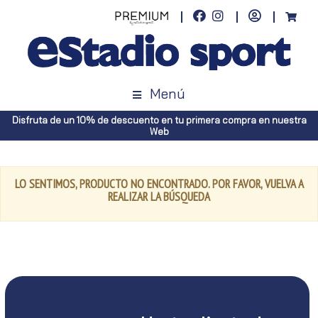
Menú
Disfruta de un 10% de descuento en tu primera compra en nuestra
Web
LO SENTIMOS, PRODUCTO NO ENCONTRADO. POR FAVOR, VUELVA A
REALIZAR LA BÚSQUEDA