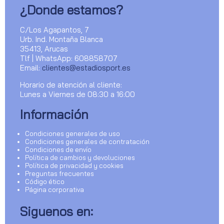
¿Donde estamos?
C/Los Agapantos, 7
Urb. Ind. Montaña Blanca
35413, Arucas
Tlf | WhatsApp: 608858707
Email:
clientes@estadiosport.es
Horario de atención al cliente:
Lunes a Viernes de 08:30 a 16:00
Información
Condiciones generales de uso
Condiciones generales de contratación
Condiciones de envío
Política de cambios y devoluciones
Política de privacidad y cookies
Preguntas frecuentes
Código ético
Página corporativa
Siguenos en: