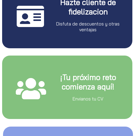
Hazte cliente de
fidelizacion
Disfuta de descuentos y otras
ventajas
¡Tu próximo reto
comienza aquí!
Envianos tu CV