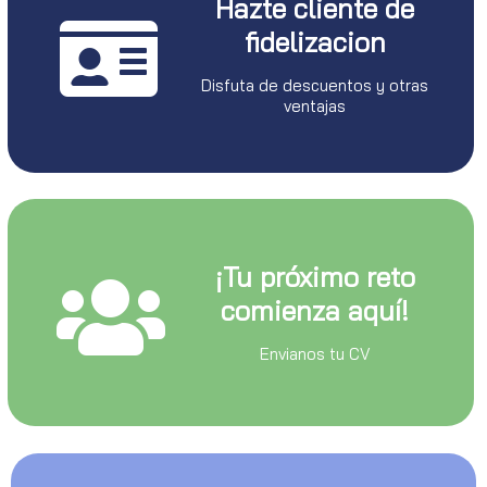
Hazte cliente de
fidelizacion
Disfuta de descuentos y otras
ventajas
¡Tu próximo reto
comienza aquí!
Envianos tu CV