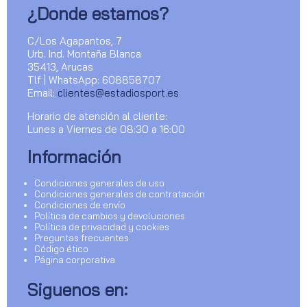
¿Donde estamos?
C/Los Agapantos, 7
Urb. Ind. Montaña Blanca
35413, Arucas
Tlf | WhatsApp: 608858707
Email:
clientes@estadiosport.es
Horario de atención al cliente:
Lunes a Viernes de 08:30 a 16:00
Información
Condiciones generales de uso
Condiciones generales de contratación
Condiciones de envío
Política de cambios y devoluciones
Política de privacidad y cookies
Preguntas frecuentes
Código ético
Página corporativa
Siguenos en: