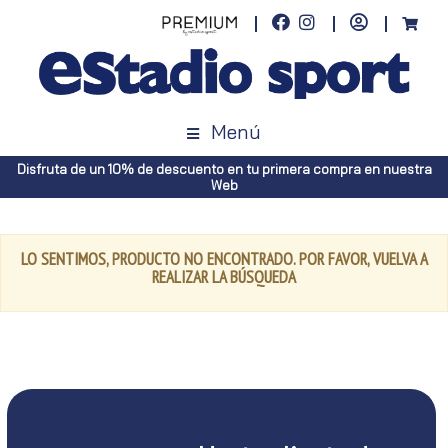
Menú
Disfruta de un 10% de descuento en tu primera compra en nuestra
Web
LO SENTIMOS, PRODUCTO NO ENCONTRADO. POR FAVOR, VUELVA A
REALIZAR LA BÚSQUEDA