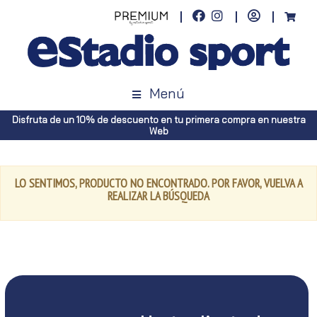
Menú
Disfruta de un 10% de descuento en tu primera compra en nuestra
Web
LO SENTIMOS, PRODUCTO NO ENCONTRADO. POR FAVOR, VUELVA A
REALIZAR LA BÚSQUEDA