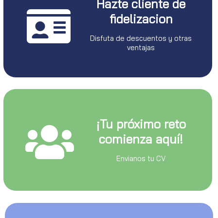
Hazte cliente de
fidelizacion
Disfuta de descuentos y otras
ventajas
¡Tu próximo reto
comienza aquí!
Envianos tu CV