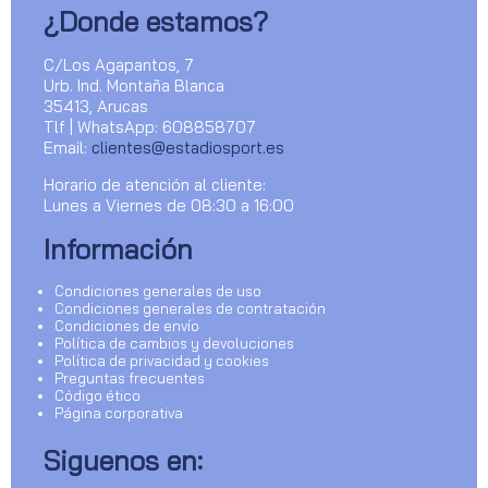
¿Donde estamos?
C/Los Agapantos, 7
Urb. Ind. Montaña Blanca
35413, Arucas
Tlf | WhatsApp: 608858707
Email:
clientes@estadiosport.es
Horario de atención al cliente:
Lunes a Viernes de 08:30 a 16:00
Información
Condiciones generales de uso
Condiciones generales de contratación
Condiciones de envío
Política de cambios y devoluciones
Política de privacidad y cookies
Preguntas frecuentes
Código ético
Página corporativa
Siguenos en: