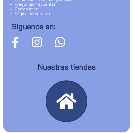
Preguntas frecuentes
Código ético
Página corporativa
Siguenos en:
Nuestras tiendas