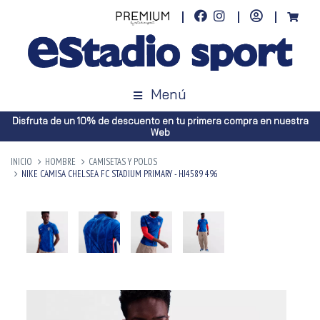
Menú
Disfruta de un 10% de descuento en tu primera compra en nuestra
Web
INICIO
HOMBRE
CAMISETAS Y POLOS
NIKE CAMISA CHELSEA FC STADIUM PRIMARY - HJ4589 496