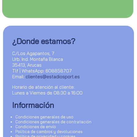
¿Donde estamos?
C/Los Agapantos, 7
Urb. Ind. Montaña Blanca
35413, Arucas
Tlf | WhatsApp: 608858707
Email:
clientes@estadiosport.es
Horario de atención al cliente:
Lunes a Viernes de 08:30 a 16:00
Información
Condiciones generales de uso
Condiciones generales de contratación
Condiciones de envío
Política de cambios y devoluciones
Política de privacidad y cookies