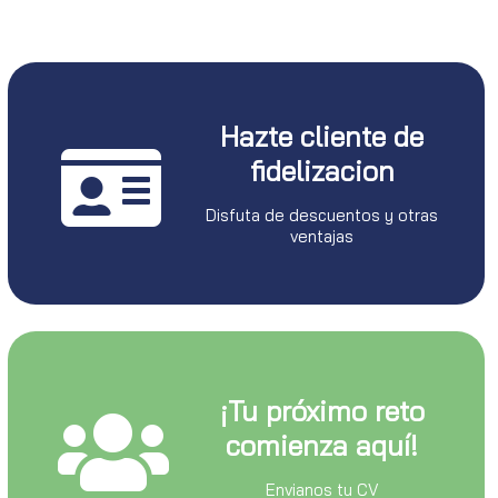
Hazte cliente de
fidelizacion
Disfuta de descuentos y otras
ventajas
¡Tu próximo reto
comienza aquí!
Envianos tu CV