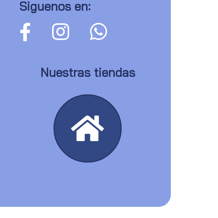
Siguenos en:
Nuestras tiendas