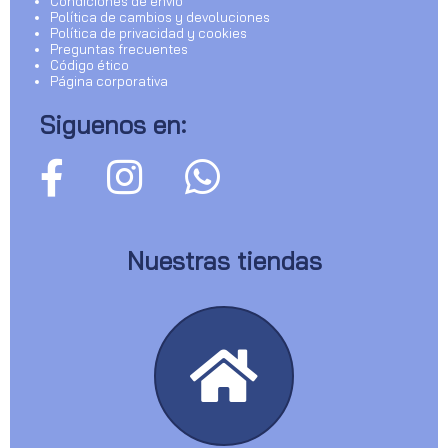
Condiciones de envío
Política de cambios y devoluciones
Política de privacidad y cookies
Preguntas frecuentes
Código ético
Página corporativa
Siguenos en:
Nuestras tiendas