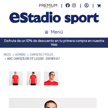
Menú
Disfruta de un 10% de descuento en tu primera compra en nuestra
Web
INICIO
HOMBRE
CAMISETAS Y POLOS
NIKE CAMISETA DRI-FIT LEGEND - DX0989 657