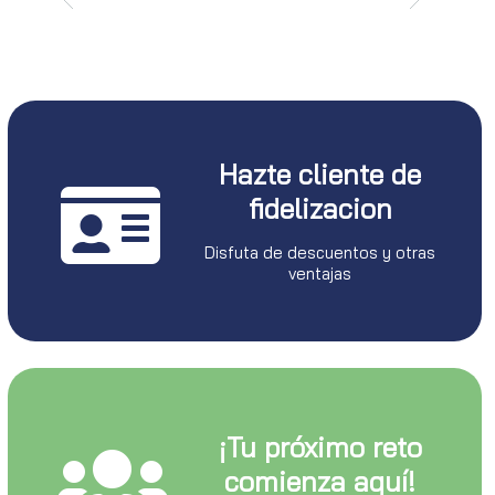
Hazte cliente de
fidelizacion
Disfuta de descuentos y otras
ventajas
¡Tu próximo reto
comienza aquí!