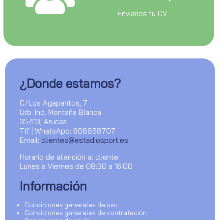
Envianos tu CV
¿Donde estamos?
C/Los Agapantos, 7
Urb. Ind. Montaña Blanca
35413, Arucas
Tlf | WhatsApp: 608858707
Email:
clientes@estadiosport.es
Horario de atención al cliente:
Lunes a Viernes de 08:30 a 16:00
Información
Condiciones generales de uso
Condiciones generales de contratación