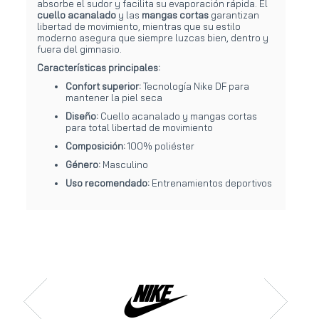
absorbe el sudor y facilita su evaporación rápida. El
cuello acanalado
y las
mangas cortas
garantizan
libertad de movimiento, mientras que su estilo
moderno asegura que siempre luzcas bien, dentro y
fuera del gimnasio.
Características principales:
Confort superior:
Tecnología Nike DF para
mantener la piel seca
Diseño:
Cuello acanalado y mangas cortas
para total libertad de movimiento
Composición:
100% poliéster
Género:
Masculino
Uso recomendado:
Entrenamientos deportivos