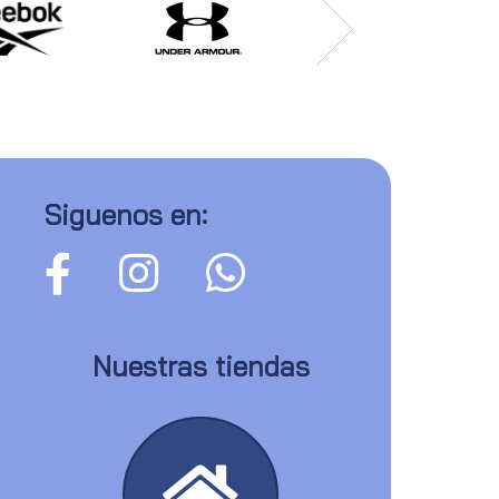
Siguenos en:
Nuestras tiendas