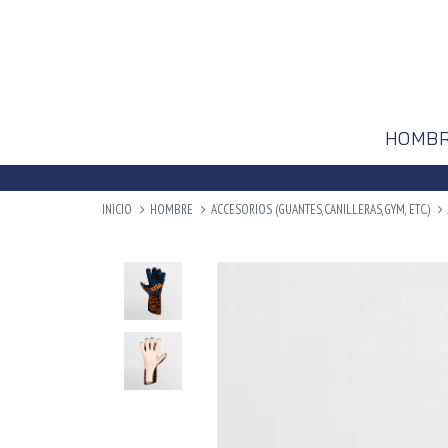
HOMB
INICIO
HOMBRE
ACCESORIOS (GUANTES,CANILLERAS,GYM, ETC.)