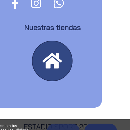
Nuestras tiendas
ESTADIO SPORT 2026
ismo a tus