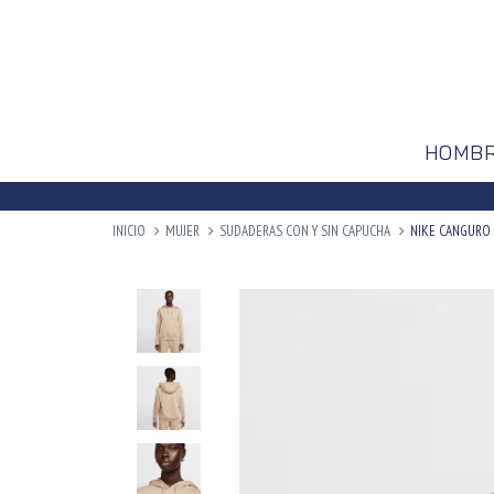
HOMB
INICIO
MUJER
SUDADERAS CON Y SIN CAPUCHA
NIKE CANGURO 